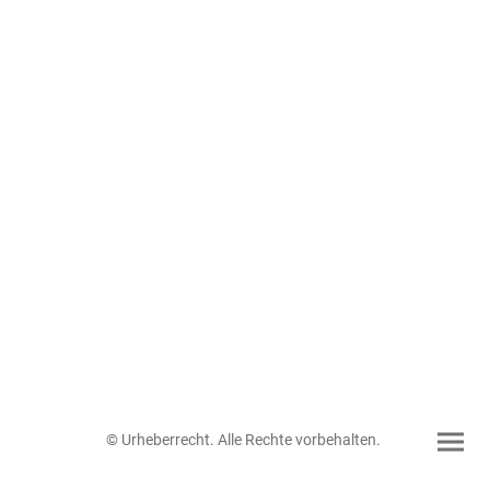
© Urheberrecht. Alle Rechte vorbehalten.