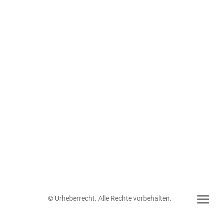
© Urheberrecht. Alle Rechte vorbehalten.