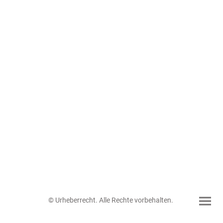
© Urheberrecht. Alle Rechte vorbehalten.